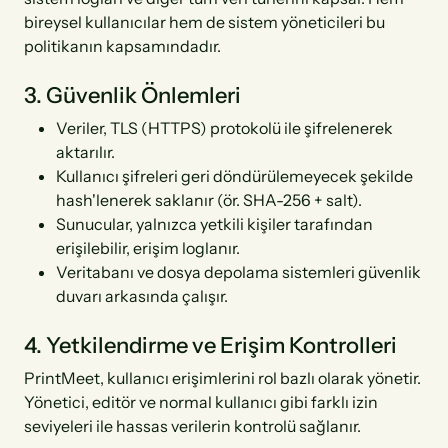
bireysel kullanıcılar hem de sistem yöneticileri bu
politikanın kapsamındadır.
3. Güvenlik Önlemleri
Veriler, TLS (HTTPS) protokolü ile şifrelenerek
aktarılır.
Kullanıcı şifreleri geri döndürülemeyecek şekilde
hash'lenerek saklanır (ör. SHA-256 + salt).
Sunucular, yalnızca yetkili kişiler tarafından
erişilebilir, erişim loglanır.
Veritabanı ve dosya depolama sistemleri güvenlik
duvarı arkasında çalışır.
4. Yetkilendirme ve Erişim Kontrolleri
PrintMeet, kullanıcı erişimlerini rol bazlı olarak yönetir.
Yönetici, editör ve normal kullanıcı gibi farklı izin
seviyeleri ile hassas verilerin kontrolü sağlanır.