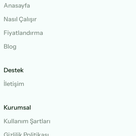
Anasayfa
Nasıl Çalışır
Fiyatlandırma
Blog
Destek
İletişim
Kurumsal
Kullanım Şartları
Gizlilik Politikası