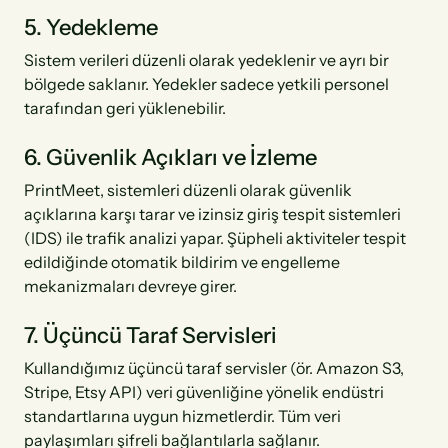
5. Yedekleme
Sistem verileri düzenli olarak yedeklenir ve ayrı bir
bölgede saklanır. Yedekler sadece yetkili personel
tarafından geri yüklenebilir.
6. Güvenlik Açıkları ve İzleme
PrintMeet, sistemleri düzenli olarak güvenlik
açıklarına karşı tarar ve izinsiz giriş tespit sistemleri
(IDS) ile trafik analizi yapar. Şüpheli aktiviteler tespit
edildiğinde otomatik bildirim ve engelleme
mekanizmaları devreye girer.
7. Üçüncü Taraf Servisleri
Kullandığımız üçüncü taraf servisler (ör. Amazon S3,
Stripe, Etsy API) veri güvenliğine yönelik endüstri
standartlarına uygun hizmetlerdir. Tüm veri
paylaşımları şifreli bağlantılarla sağlanır.