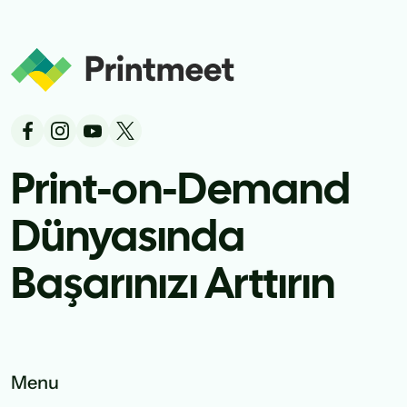
Print-on-Demand
Dünyasında
Başarınızı Arttırın
Menu