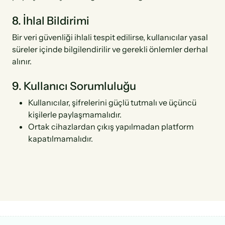
8. İhlal Bildirimi
Bir veri güvenliği ihlali tespit edilirse, kullanıcılar yasal
süreler içinde bilgilendirilir ve gerekli önlemler derhal
alınır.
9. Kullanıcı Sorumluluğu
Kullanıcılar, şifrelerini güçlü tutmalı ve üçüncü
kişilerle paylaşmamalıdır.
Ortak cihazlardan çıkış yapılmadan platform
kapatılmamalıdır.