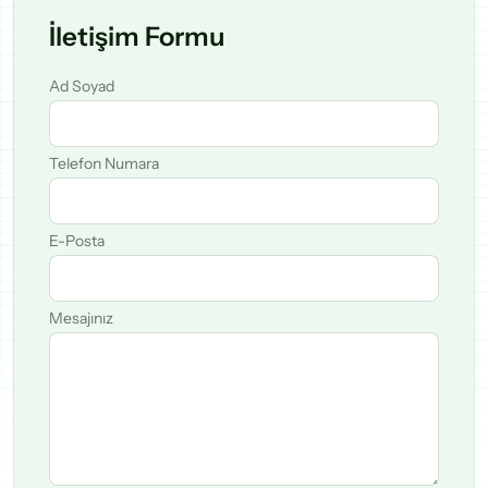
İletişim Formu
Ad Soyad
Telefon Numara
E-Posta
Mesajınız