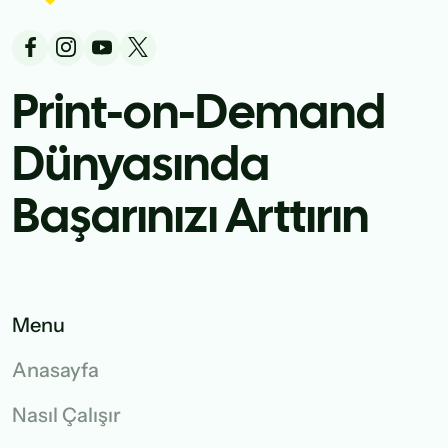
Print-on-Demand
Dünyasında
Başarınızı Arttırın
Menu
Anasayfa
Nasıl Çalışır