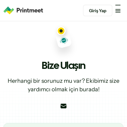
Giriş Yap
Bize Ulaşın
Herhangi bir sorunuz mu var? Ekibimiz size
yardımcı olmak için burada!