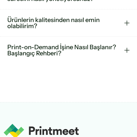
Ürünlerin kalitesinden nasıl emin
olabilirim?
Print-on-Demand İşine Nasıl Başlanır?
Başlangıç Rehberi?