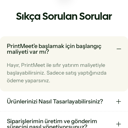
Sıkça Sorulan Sorular
PrintMeet’e başlamak için başlangıç
maliyeti var mı?
Hayır, PrintMeet ile sıfır yatırım maliyetiyle
başlayabilirsiniz. Sadece satış yaptığınızda
ödeme yaparsınız.
Ürünlerinizi Nasıl Tasarlayabilirsiniz?
Siparişlerimin üretim ve gönderim
sürecini nasıl yönetiyorsunuz?