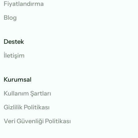
Fiyatlandırma
Blog
Destek
İletişim
Kurumsal
Kullanım Şartları
Gizlilik Politikası
Veri Güvenliği Politikası